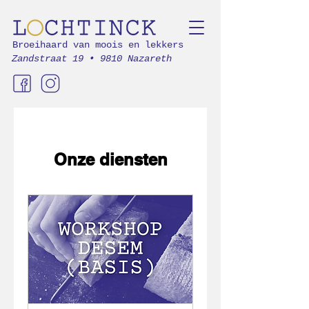
Broeihaard van moois en lekkers
Zandstraat 19 • 9810 Nazareth
Onze diensten