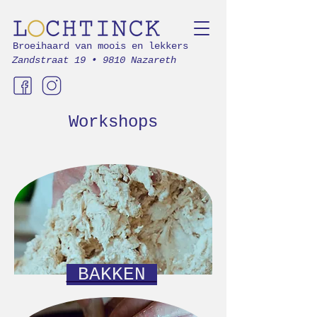
Broeihaard van moois en lekkers
Zandstraat 19 • 9810 Nazareth
Workshops
BAKKEN