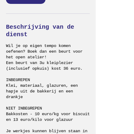
Beschrijving van de
dienst
Wil je op eigen tempo komen
oefenen? Boek dan een beurt voor
het open atelier!
Een beurt van 3u kleiplezier
(inclusief opkuis) kost 36 euro.
INBEGREPEN
Klei, materiaal, glazuren, een
hapje uit de bakkerij en een
drankje
NIET INBEGREPEN
Bakkosten - 10 euro/kg voor biscuit
en 13 euro/kilo voor glazuur
Je werkjes kunnen blijven staan in