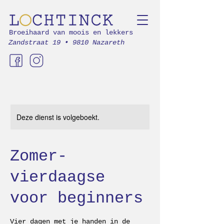
Broeihaard van moois en lekkers
Zandstraat 19 • 9810 Nazareth
Deze dienst is volgeboekt.
Zomer-
vierdaagse
voor beginners
Vier dagen met je handen in de